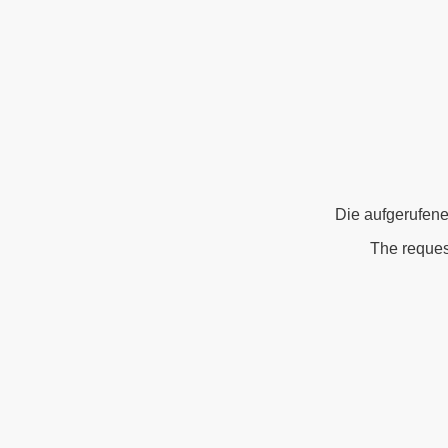
Die aufgerufene
The reques